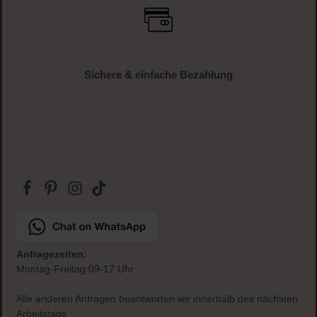
Sichere & einfache Bezahlung
Anfragezeiten:
Montag-Freitag 09-17 Uhr
Alle anderen Anfragen beantworten wir innerhalb des nächsten
Arbeitstags