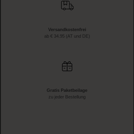
Versandkostenfrei
ab € 34.95 (AT und DE)
Gratis Paketbeilage
zu jeder Bestellung