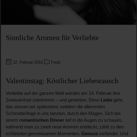
Sinnliche Aromen für Verliebte
12. Februar 2016
Food
Valentinstag: Köstlicher Liebesrausch
Verliebte auf der ganzen Welt werden am 14. Februar ihre
Zweisamkeit zelebrieren – und genießen. Denn
Liebe
geht,
das wissen wir spätestens seitdem die allerersten
Schmetterlinge in uns tanzten, durch den Magen. Sich bei
einem
romantischen Dinner
tief in die Augen zu schauen,
während man zu zweit neue Aromen entdeckt, zählt zu den
schönsten gemeinsamen Momenten.
Genuss
verbindet. Und