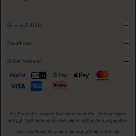
Service & Hilfe
Rechtliches
Sicher bezahlen
Alle Preise inkl. gesetzl. Mehrwertsteuer zzgl.
Versandkosten
und ggf. Nachnahmegebühren, wenn nicht anders angegeben.
Über uns
Presse
Versand & Lieferung
Retouren
Kontakt