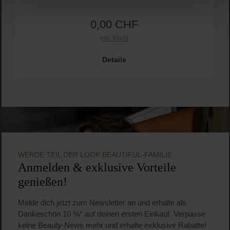
0,00 CHF
Regulärer Preis:
Inkl. MwSt
Details
WERDE TEIL DER LOOK BEAUTIFUL-FAMILIE
Anmelden & exklusive Vorteile
genießen!
Melde dich jetzt zum Newsletter an und erhalte als
Dankeschön 10 %* auf deinen ersten Einkauf. Verpasse
keine Beauty-News mehr und erhalte exklusive Rabatte!