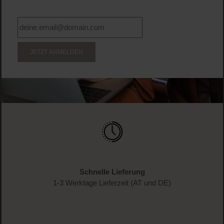
JETZT ANMELDEN
Schnelle Lieferung
1-3 Werktage Lieferzeit (AT und DE)