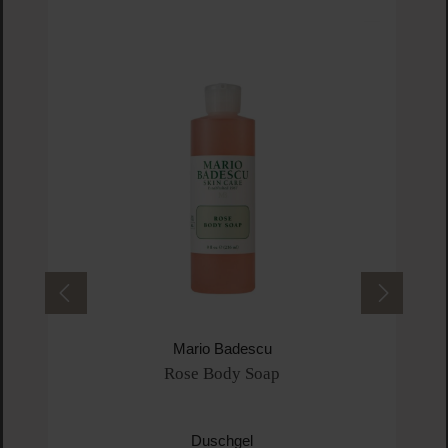
Mario Badescu
Rose Body Soap
Duschgel