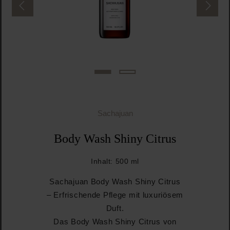
Sachajuan
Body Wash Shiny Citrus
Inhalt:
500 ml
Sachajuan Body Wash Shiny Citrus
– Erfrischende Pflege mit luxuriösem
Duft.
Das Body Wash Shiny Citrus von