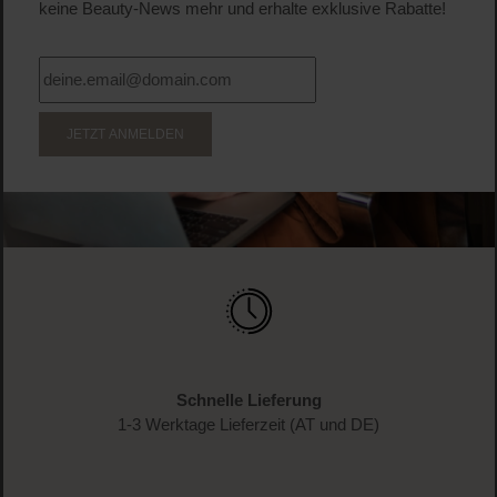
keine Beauty-News mehr und erhalte exklusive Rabatte!
JETZT ANMELDEN
Schnelle Lieferung
1-3 Werktage Lieferzeit (AT und DE)