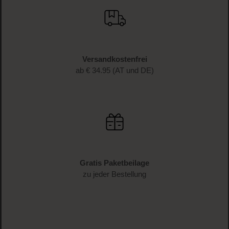
Versandkostenfrei
ab € 34.95 (AT und DE)
Gratis Paketbeilage
zu jeder Bestellung