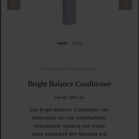
Innersense Organic Beauty
Bright Balance Conditioner
Inhalt:
295 ml
Der Bright Balance Conditioner von
Innersense ist eine violettfarbene,
tonisierende Spülung und wurde
dafür entwickelt den Messing und