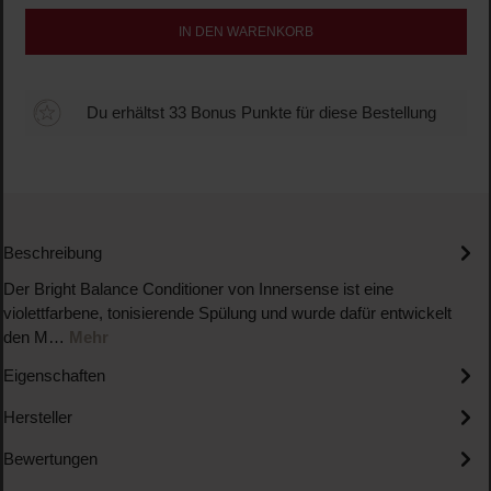
IN DEN WARENKORB
Du erhältst 33 Bonus Punkte für diese Bestellung
Beschreibung
Der Bright Balance Conditioner von Innersense ist eine
violettfarbene, tonisierende Spülung und wurde dafür entwickelt
den M…
Mehr
Eigenschaften
Hersteller
Bewertungen