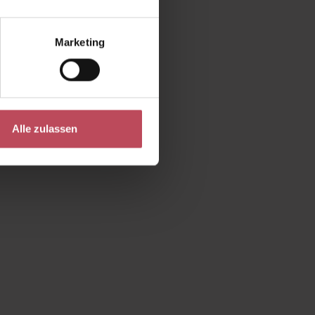
Marketing
Alle zulassen