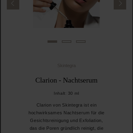
Skintegra
Clarion - Nachtserum
Inhalt:
30 ml
Clarion von Skintegra ist ein
hochwirksames Nachtserum für die
Gesichtsreinigung und Exfoliation,
das die Poren gründlich reinigt, die