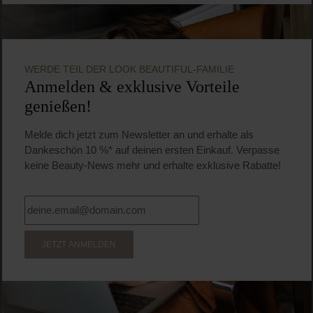
WERDE TEIL DER LOOK BEAUTIFUL-FAMILIE
Anmelden & exklusive Vorteile
genießen!
Melde dich jetzt zum Newsletter an und erhalte als
Dankeschön 10 %* auf deinen ersten Einkauf. Verpasse
keine Beauty-News mehr und erhalte exklusive Rabatte!
JETZT ANMELDEN