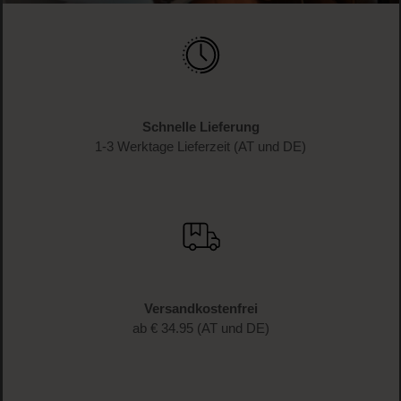
Schnelle Lieferung
1-3 Werktage Lieferzeit (AT und DE)
Versandkostenfrei
ab € 34.95 (AT und DE)