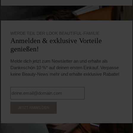
WERDE TEIL DER LOOK BEAUTIFUL-FAMILIE
Anmelden & exklusive Vorteile
genießen!
Melde dich jetzt zum Newsletter an und erhalte als
Dankeschön 10 %* auf deinen ersten Einkauf. Verpasse
keine Beauty-News mehr und erhalte exklusive Rabatte!
JETZT ANMELDEN