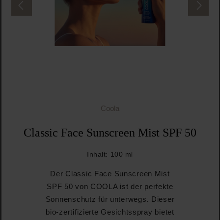
Coola
Classic Face Sunscreen Mist SPF 50
Inhalt:
100 ml
Der Classic Face Sunscreen Mist
SPF 50 von COOLA ist der perfekte
Sonnenschutz für unterwegs. Dieser
bio-zertifizierte Gesichtsspray bietet