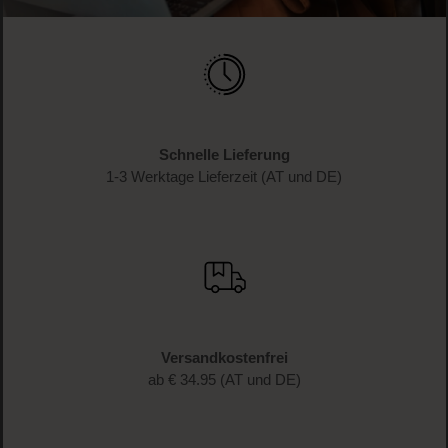
Schnelle Lieferung
1-3 Werktage Lieferzeit (AT und DE)
Versandkostenfrei
ab € 34.95 (AT und DE)