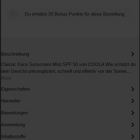
Du erhältst 39 Bonus Punkte für diese Bestellung
Beschreibung
Classic Face Sunscreen Mist SPF 50 von COOLA Wie schützt du
dein Gesicht unkompliziert, schnell und effektiv vor der Sonne…
Mehr
Eigenschaften
Hersteller
Bewertungen
Anwendung
Inhaltsstoffe