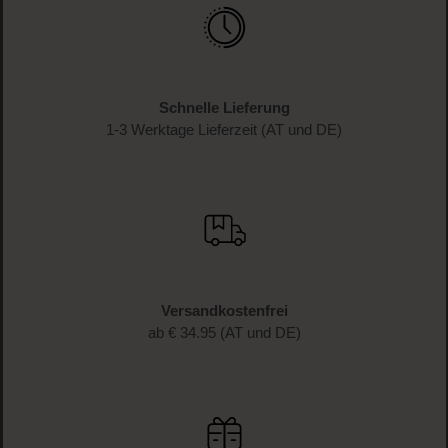
Schnelle Lieferung
1-3 Werktage Lieferzeit (AT und DE)
Versandkostenfrei
ab € 34.95 (AT und DE)