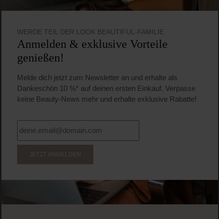
WERDE TEIL DER LOOK BEAUTIFUL-FAMILIE
Anmelden & exklusive Vorteile
genießen!
Melde dich jetzt zum Newsletter an und erhalte als
Dankeschön 10 %* auf deinen ersten Einkauf. Verpasse
keine Beauty-News mehr und erhalte exklusive Rabatte!
JETZT ANMELDEN