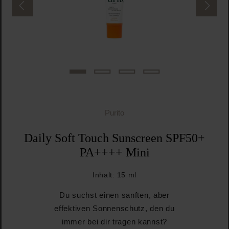
Purito
Daily Soft Touch Sunscreen SPF50+
PA++++ Mini
Inhalt:
15 ml
Du suchst einen sanften, aber
effektiven Sonnenschutz, den du
immer bei dir tragen kannst?