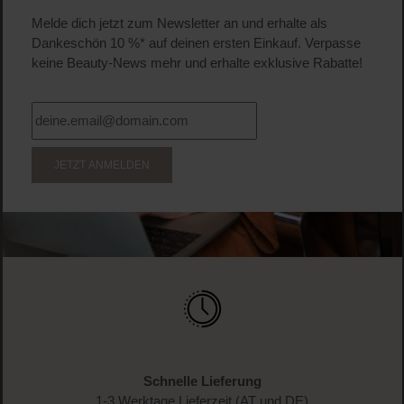
Melde dich jetzt zum Newsletter an und erhalte als
Dankeschön 10 %* auf deinen ersten Einkauf. Verpasse
keine Beauty-News mehr und erhalte exklusive Rabatte!
JETZT ANMELDEN
Schnelle Lieferung
1-3 Werktage Lieferzeit (AT und DE)