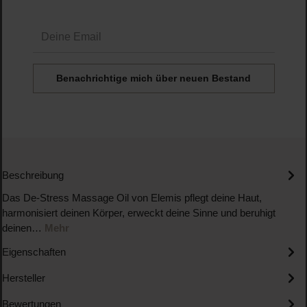
Deine Email
Benachrichtige mich über neuen Bestand
Beschreibung
Das De-Stress Massage Oil von Elemis pflegt deine Haut,
harmonisiert deinen Körper, erweckt deine Sinne und beruhigt
deinen…
Mehr
Eigenschaften
Hersteller
Bewertungen