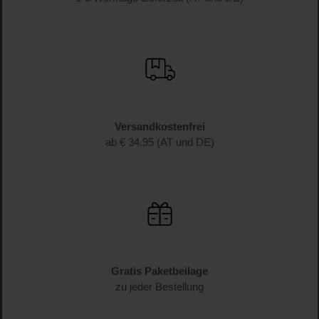
Versandkostenfrei
ab € 34.95 (AT und DE)
Gratis Paketbeilage
zu jeder Bestellung