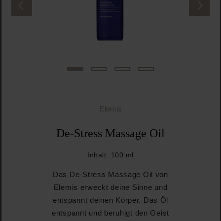
Elemis
De-Stress Massage Oil
Inhalt:
100 ml
Das De-Stress Massage Oil von
Elemis erweckt deine Sinne und
entspannt deinen Körper. Das Öl
entspannt und beruhigt den Geist