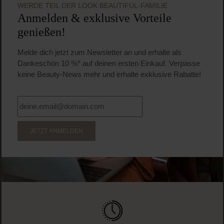
WERDE TEIL DER LOOK BEAUTIFUL-FAMILIE
Anmelden & exklusive Vorteile
genießen!
Melde dich jetzt zum Newsletter an und erhalte als
Dankeschön 10 %* auf deinen ersten Einkauf. Verpasse
keine Beauty-News mehr und erhalte exklusive Rabatte!
JETZT ANMELDEN