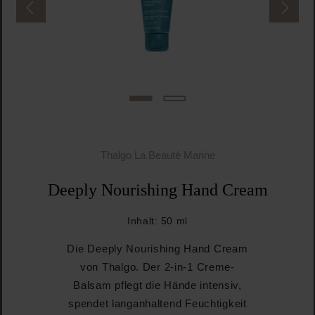
Thalgo La Beauté Marine
Deeply Nourishing Hand Cream
Inhalt:
50 ml
Die Deeply Nourishing Hand Cream
von Thalgo. Der 2-in-1 Creme-
Balsam pflegt die Hände intensiv,
spendet langanhaltend Feuchtigkeit