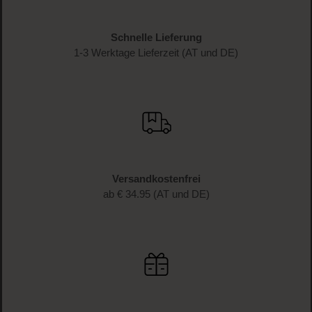
Schnelle Lieferung
1-3 Werktage Lieferzeit (AT und DE)
Versandkostenfrei
ab € 34.95 (AT und DE)