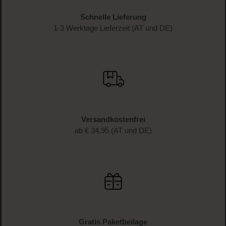
Schnelle Lieferung
1-3 Werktage Lieferzeit (AT und DE)
Versandkostenfrei
ab € 34.95 (AT und DE)
Gratis Paketbeilage