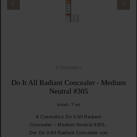
It Cosmetics
Do It All Radiant Concealer - Medium
Neutral #305
Inhalt:
7 ml
It Cosmetics Do It All Radiant
Concealer – Medium Neutral #305.
Der Do It All Radiant Concealer von