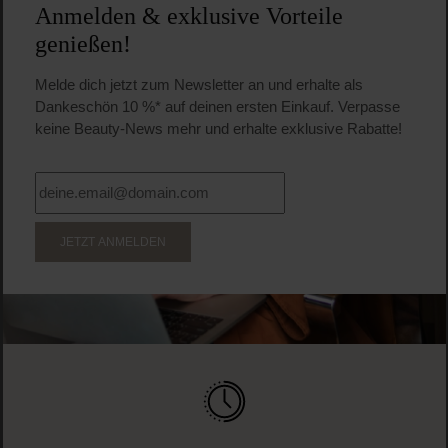
Anmelden & exklusive Vorteile
genießen!
Melde dich jetzt zum Newsletter an und erhalte als
Dankeschön 10 %* auf deinen ersten Einkauf. Verpasse
keine Beauty-News mehr und erhalte exklusive Rabatte!
JETZT ANMELDEN