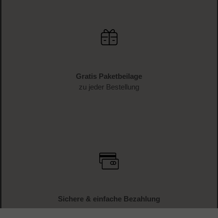
Gratis Paketbeilage
zu jeder Bestellung
Sichere & einfache Bezahlung