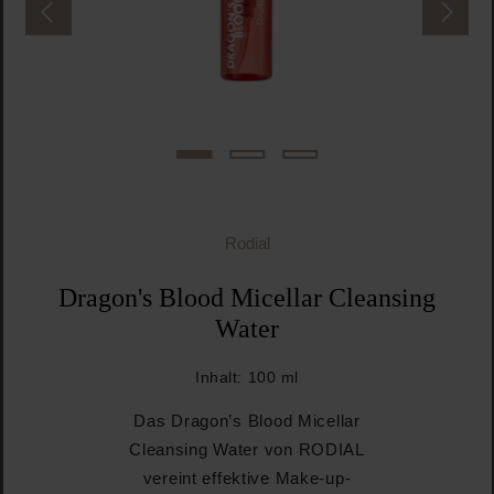
Rodial
Dragon's Blood Micellar Cleansing
Water
Inhalt:
100 ml
Das Dragon’s Blood Micellar
Cleansing Water von RODIAL
vereint effektive Make-up-