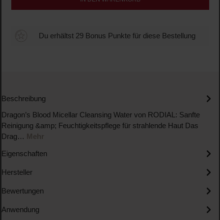
Du erhältst 29 Bonus Punkte für diese Bestellung
Beschreibung
Dragon’s Blood Micellar Cleansing Water von RODIAL: Sanfte
Reinigung &amp; Feuchtigkeitspflege für strahlende Haut Das
Drag…
Mehr
Eigenschaften
Hersteller
Bewertungen
Anwendung