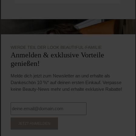
WERDE TEIL DER LOOK BEAUTIFUL-FAMILIE
Anmelden & exklusive Vorteile
genießen!
Melde dich jetzt zum Newsletter an und erhalte als
Dankeschön 10 %* auf deinen ersten Einkauf. Verpasse
keine Beauty-News mehr und erhalte exklusive Rabatte!
JETZT ANMELDEN