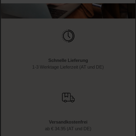
Schnelle Lieferung
1-3 Werktage Lieferzeit (AT und DE)
Versandkostenfrei
ab € 34.95 (AT und DE)