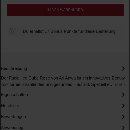
IN DEN WARENKORB
Du erhältst 17 Bonus Punkte für diese Bestellung
Beschreibung
Der Facial Ice Cube Rose von Ari Anwa ist ein innovatives Beauty
Tool für ein strahlendes und gesundes Hautbild. Speziell e…
Mehr
Eigenschaften
Hersteller
Bewertungen
Anwendung