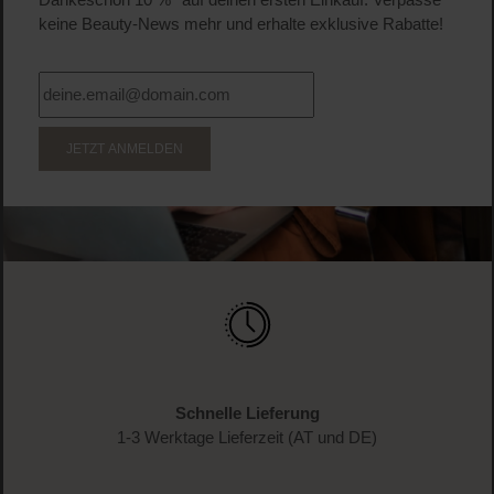
keine Beauty-News mehr und erhalte exklusive Rabatte!
JETZT ANMELDEN
Schnelle Lieferung
1-3 Werktage Lieferzeit (AT und DE)