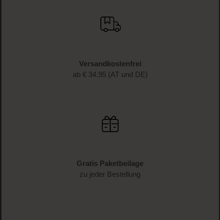
Versandkostenfrei
ab € 34.95 (AT und DE)
Gratis Paketbeilage
zu jeder Bestellung