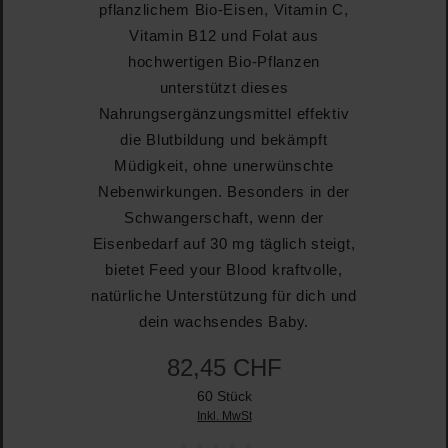
pflanzlichem Bio-Eisen, Vitamin C,
Vitamin B12 und Folat aus
hochwertigen Bio-Pflanzen
unterstützt dieses
Nahrungsergänzungsmittel effektiv
die Blutbildung und bekämpft
Müdigkeit, ohne unerwünschte
Nebenwirkungen. Besonders in der
Schwangerschaft, wenn der
Eisenbedarf auf 30 mg täglich steigt,
bietet Feed your Blood kraftvolle,
natürliche Unterstützung für dich und
dein wachsendes Baby.
82,45 CHF
60 Stück
Inkl. MwSt