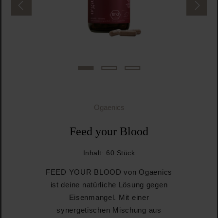
Ogaenics
Feed your Blood
Inhalt:
60 Stück
FEED YOUR BLOOD von Ogaenics
ist deine natürliche Lösung gegen
Eisenmangel. Mit einer
synergetischen Mischung aus