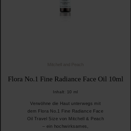
Mitchell and Peach
Flora No.1 Fine Radiance Face Oil 10ml
Inhalt:
10 ml
Verwöhne die Haut unterwegs mit
dem Flora No.1 Fine Radiance Face
Oil Travel Size von Mitchell & Peach
– ein hochwirksames,