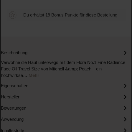
Du erhältst 19 Bonus Punkte für diese Bestellung
Beschreibung
Verwöhne die Haut unterwegs mit dem Flora No.1 Fine Radiance
Face Oil Travel Size von Mitchell &amp; Peach – ein
hochwirksa…
Mehr
Eigenschaften
Hersteller
Bewertungen
Anwendung
Inhaltsstoffe