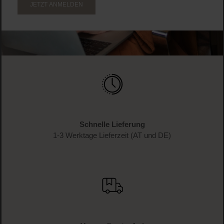
JETZT ANMELDEN
Schnelle Lieferung
1-3 Werktage Lieferzeit (AT und DE)