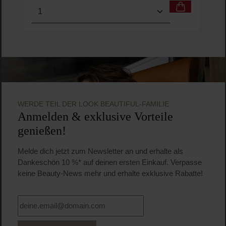
Produkt Anzahl: Gib den gewünschten Wert ein o
WERDE TEIL DER LOOK BEAUTIFUL-FAMILIE
Anmelden & exklusive Vorteile
genießen!
Melde dich jetzt zum Newsletter an und erhalte als
Dankeschön 10 %* auf deinen ersten Einkauf. Verpasse
keine Beauty-News mehr und erhalte exklusive Rabatte!