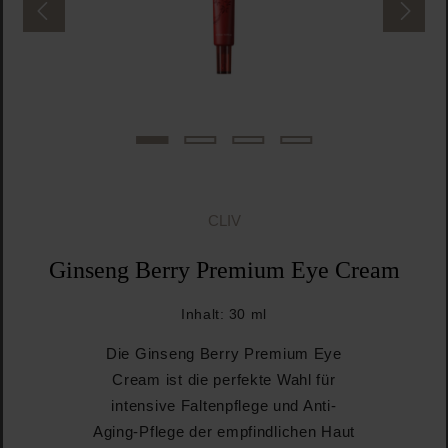
CLIV
Ginseng Berry Premium Eye Cream
Inhalt:
30 ml
Die Ginseng Berry Premium Eye
Cream ist die perfekte Wahl für
intensive Faltenpflege und Anti-
Aging-Pflege der empfindlichen Haut