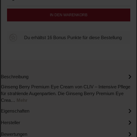
IN DEN WARENKORB
Du erhältst 16 Bonus Punkte für diese Bestellung
Beschreibung
Ginseng Berry Premium Eye Cream von CLIV – Intensive Pflege
für strahlende Augenpartien. Die Ginseng Berry Premium Eye
Crea…
Mehr
Eigenschaften
Hersteller
Bewertungen