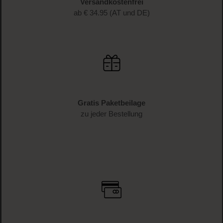
Versandkostenfrei
ab € 34.95 (AT und DE)
Gratis Paketbeilage
zu jeder Bestellung