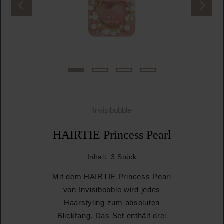
Invisibobble
HAIRTIE Princess Pearl
Inhalt:
3 Stück
Mit dem HAIRTIE Princess Pearl
von Invisibobble wird jedes
Haarstyling zum absoluten
Blickfang. Das Set enthält drei