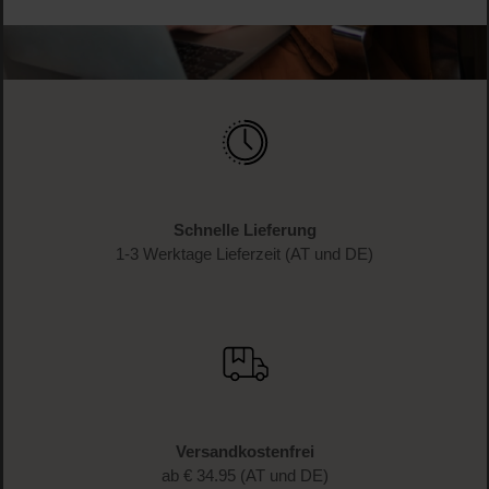
Schnelle Lieferung
1-3 Werktage Lieferzeit (AT und DE)
Versandkostenfrei
ab € 34.95 (AT und DE)