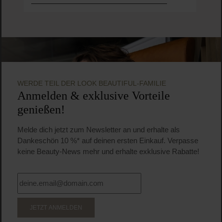
WERDE TEIL DER LOOK BEAUTIFUL-FAMILIE
Anmelden & exklusive Vorteile
genießen!
Melde dich jetzt zum Newsletter an und erhalte als
Dankeschön 10 %* auf deinen ersten Einkauf. Verpasse
keine Beauty-News mehr und erhalte exklusive Rabatte!
JETZT ANMELDEN