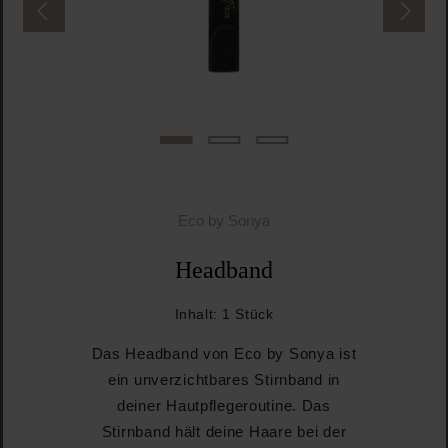
Eco by Sonya
Headband
Inhalt:
1 Stück
Das Headband von Eco by Sonya ist
ein unverzichtbares Stirnband in
deiner Hautpflegeroutine. Das
Stirnband hält deine Haare bei der