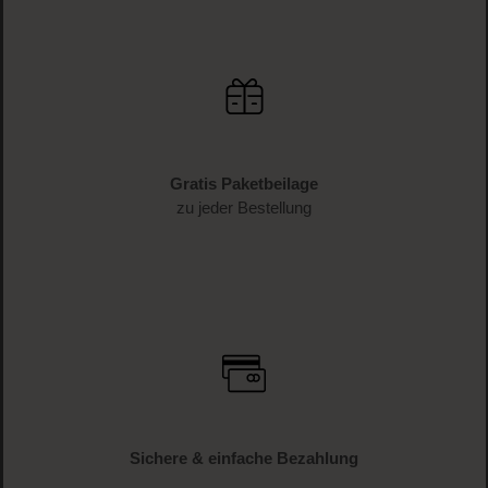
Gratis Paketbeilage
zu jeder Bestellung
Sichere & einfache Bezahlung