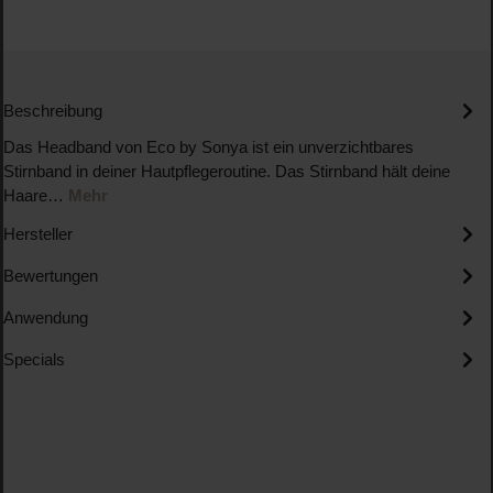
Beschreibung
Das Headband von Eco by Sonya ist ein unverzichtbares
Stirnband in deiner Hautpflegeroutine. Das Stirnband hält deine
Haare…
Mehr
Hersteller
Bewertungen
Anwendung
Specials