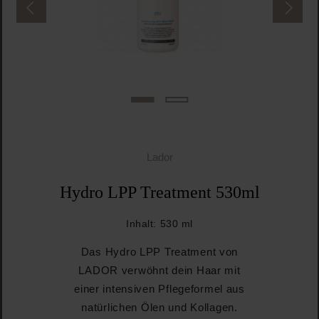
Lador
Hydro LPP Treatment 530ml
Inhalt:
530 ml
Das Hydro LPP Treatment von
LADOR verwöhnt dein Haar mit
einer intensiven Pflegeformel aus
natürlichen Ölen und Kollagen.