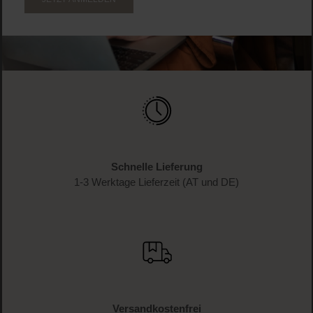
Schnelle Lieferung
1-3 Werktage Lieferzeit (AT und DE)
Versandkostenfrei