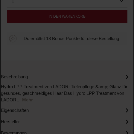
IN DEN WARENKORB
Du erhältst 18 Bonus Punkte für diese Bestellung
Beschreibung
Hydro LPP Treatment von LADOR: Tiefenpflege &amp; Glanz für
gesundes, geschmeidiges Haar Das Hydro LPP Treatment von
LADOR…
Mehr
Eigenschaften
Hersteller
Bewertungen