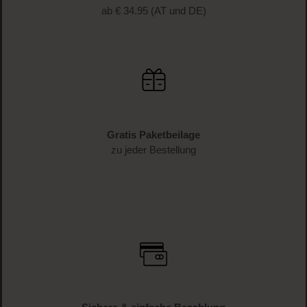
ab € 34.95 (AT und DE)
Gratis Paketbeilage
zu jeder Bestellung