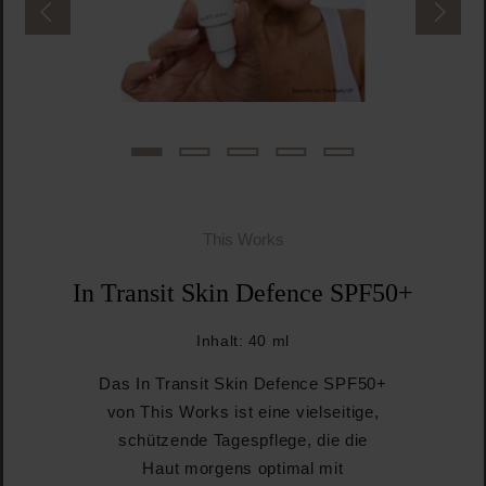
This Works
In Transit Skin Defence SPF50+
Inhalt:
40 ml
Das In Transit Skin Defence SPF50+
von This Works ist eine vielseitige,
schützende Tagespflege, die die
Haut morgens optimal mit