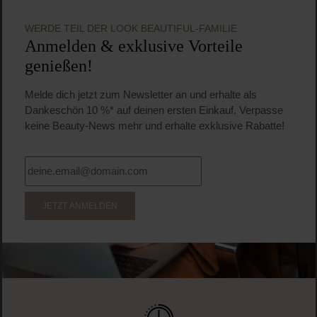
WERDE TEIL DER LOOK BEAUTIFUL-FAMILIE
Anmelden & exklusive Vorteile
genießen!
Melde dich jetzt zum Newsletter an und erhalte als
Dankeschön 10 %* auf deinen ersten Einkauf. Verpasse
keine Beauty-News mehr und erhalte exklusive Rabatte!
JETZT ANMELDEN