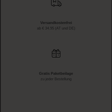
Versandkostenfrei
ab € 34.95 (AT und DE)
Gratis Paketbeilage
zu jeder Bestellung