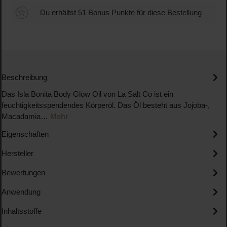
Du erhältst 51 Bonus Punkte für diese Bestellung
Beschreibung
Das Isla Bonita Body Glow Oil von La Salt Co ist ein
feuchtigkeitsspendendes Körperöl. Das Öl besteht aus Jojoba-,
Macadamia…
Mehr
Eigenschaften
Hersteller
Bewertungen
Anwendung
Inhaltsstoffe