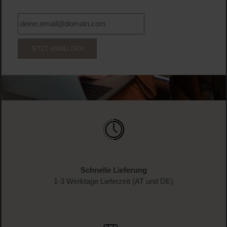
JETZT ANMELDEN
Schnelle Lieferung
1-3 Werktage Lieferzeit (AT und DE)