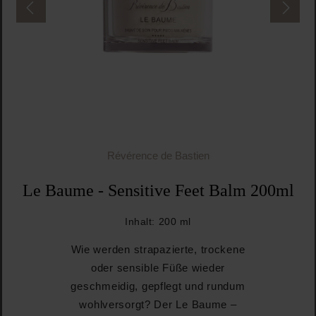
Révérence de Bastien
Le Baume - Sensitive Feet Balm 200ml
Inhalt:
200 ml
Wie werden strapazierte, trockene
oder sensible Füße wieder
geschmeidig, gepflegt und rundum
wohlversorgt? Der Le Baume –