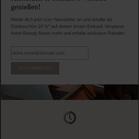
genießen!
Melde dich jetzt zum Newsletter an und erhalte als
Dankeschön 10 %* auf deinen ersten Einkauf. Verpasse
keine Beauty-News mehr und erhalte exklusive Rabatte!
JETZT ANMELDEN