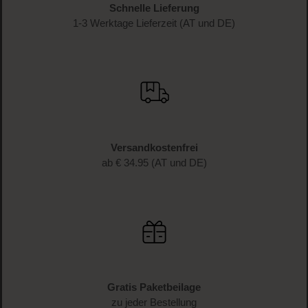
Schnelle Lieferung
1-3 Werktage Lieferzeit (AT und DE)
Versandkostenfrei
ab € 34.95 (AT und DE)
Gratis Paketbeilage
zu jeder Bestellung