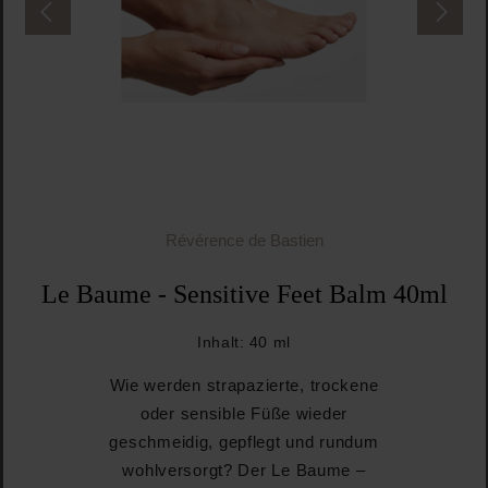
Révérence de Bastien
Le Baume - Sensitive Feet Balm 40ml
Inhalt:
40 ml
Wie werden strapazierte, trockene
oder sensible Füße wieder
geschmeidig, gepflegt und rundum
wohlversorgt? Der Le Baume –