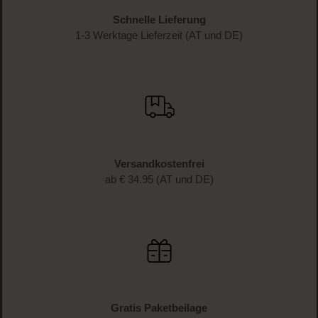
Schnelle Lieferung
1-3 Werktage Lieferzeit (AT und DE)
Versandkostenfrei
ab € 34.95 (AT und DE)
Gratis Paketbeilage