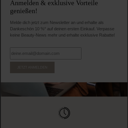
Anmelden & exklusive Vorteile
genießen!
Melde dich jetzt zum Newsletter an und erhalte als
Dankeschön 10 %* auf deinen ersten Einkauf. Verpasse
keine Beauty-News mehr und erhalte exklusive Rabatte!
JETZT ANMELDEN