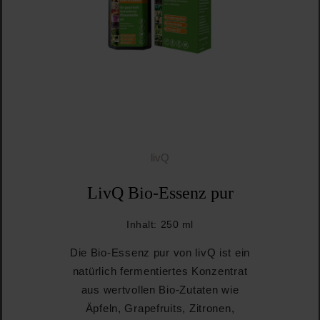
livQ
LivQ Bio-Essenz pur
Inhalt:
250 ml
Die Bio-Essenz pur von livQ ist ein
natürlich fermentiertes Konzentrat
aus wertvollen Bio-Zutaten wie
Äpfeln, Grapefruits, Zitronen,