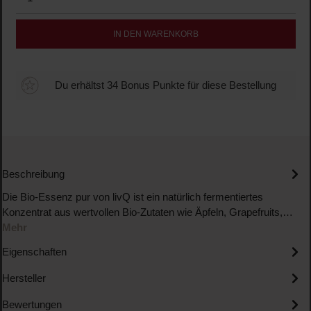
IN DEN WARENKORB
Du erhältst 34 Bonus Punkte für diese Bestellung
Beschreibung
Die Bio-Essenz pur von livQ ist ein natürlich fermentiertes
Konzentrat aus wertvollen Bio-Zutaten wie Äpfeln, Grapefruits,…
Mehr
Eigenschaften
Hersteller
Bewertungen