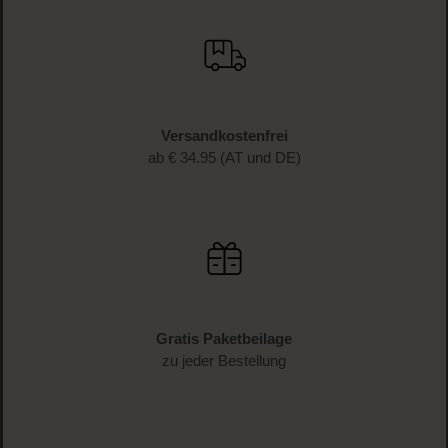
Schnelle Lieferung
1-3 Werktage Lieferzeit (AT und DE)
Versandkostenfrei