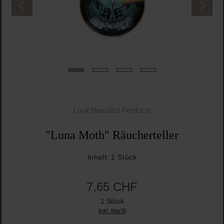
Look Beautiful Products
"Luna Moth" Räucherteller
Inhalt:
1 Stück
7,65 CHF
1 Stück
Inkl. MwSt