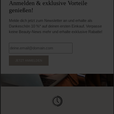
Anmelden & exklusive Vorteile
genießen!
Melde dich jetzt zum Newsletter an und erhalte als
Dankeschön 10 %* auf deinen ersten Einkauf. Verpasse
keine Beauty-News mehr und erhalte exklusive Rabatte!
JETZT ANMELDEN