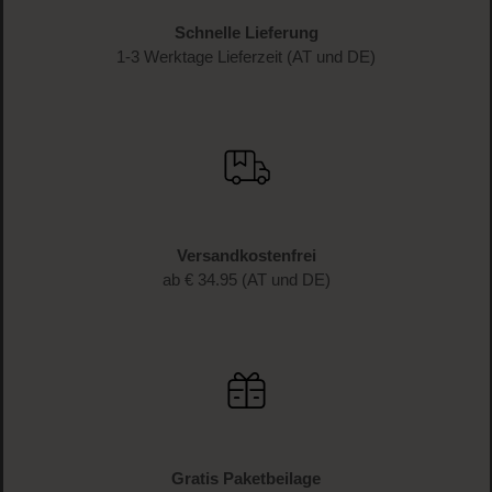
Schnelle Lieferung
1-3 Werktage Lieferzeit (AT und DE)
Versandkostenfrei
ab € 34.95 (AT und DE)
Gratis Paketbeilage