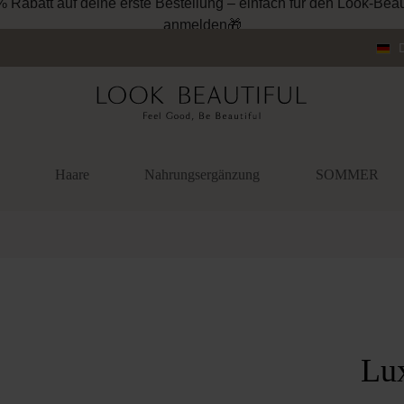
Haare
Nahrungsergänzung
SOMMER
überspringen
Lu