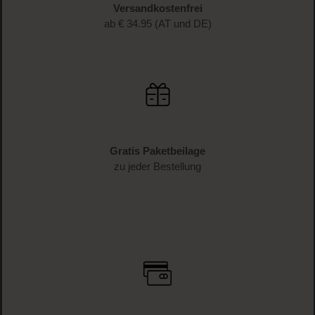
Versandkostenfrei
ab € 34.95 (AT und DE)
Gratis Paketbeilage
zu jeder Bestellung