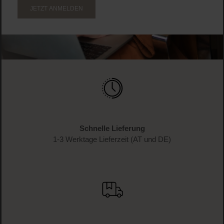
JETZT ANMELDEN
Schnelle Lieferung
1-3 Werktage Lieferzeit (AT und DE)