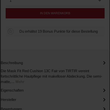
IN DEN WARENKORB
Du erhältst 19 Bonus Punkte für diese Bestellung
Beschreibung
Die Mask Fit Red Cushion 13C Fair von TIRTIR vereint
fortschrittliche Hautpflege mit makelloser Abdeckung. Die semi-
matte,…
Mehr
Eigenschaften
Hersteller
Bewertungen