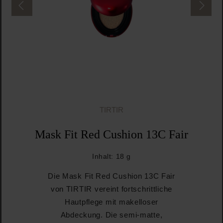
TIRTIR
Mask Fit Red Cushion 13C Fair
Inhalt:
18 g
Die Mask Fit Red Cushion 13C Fair
von TIRTIR vereint fortschrittliche
Hautpflege mit makelloser
Abdeckung. Die semi-matte,