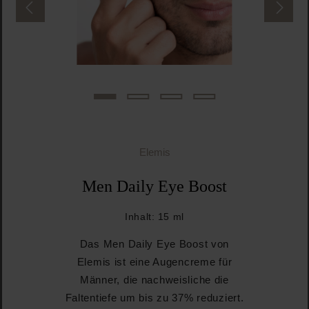
Elemis
Men Daily Eye Boost
Inhalt:
15 ml
Das Men Daily Eye Boost von
Elemis ist eine Augencreme für
Männer, die nachweisliche die
Faltentiefe um bis zu 37% reduziert.