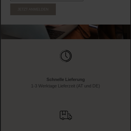
JETZT ANMELDEN
Schnelle Lieferung
1-3 Werktage Lieferzeit (AT und DE)