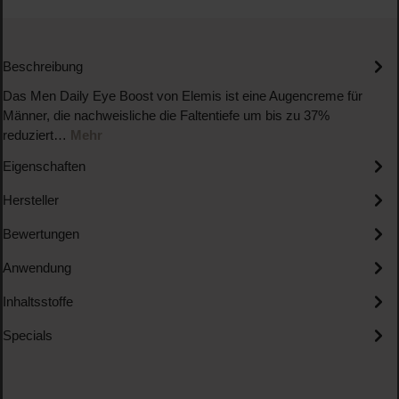
Beschreibung
Das Men Daily Eye Boost von Elemis ist eine Augencreme für
Männer, die nachweisliche die Faltentiefe um bis zu 37%
reduziert…
Mehr
Eigenschaften
Hersteller
Bewertungen
Anwendung
Inhaltsstoffe
Specials