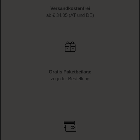
Versandkostenfrei
ab € 34.95 (AT und DE)
Gratis Paketbeilage
zu jeder Bestellung