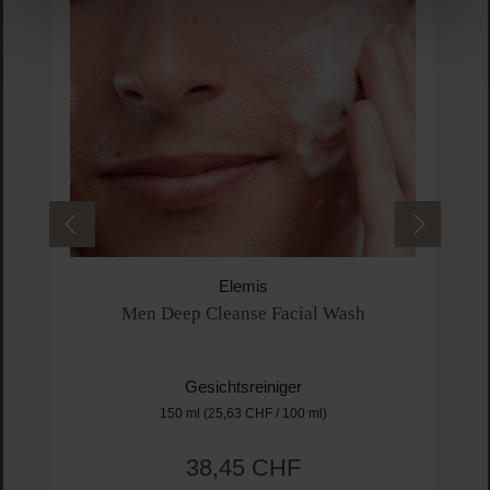
Elemis
Men Deep Cleanse Facial Wash
Gesichtsreiniger
150 ml
(25,63 CHF / 100 ml)
38,45 CHF
Regulärer Preis: