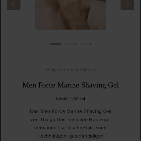
Thalgo La Beauté Marine
Men Force Marine Shaving Gel
Inhalt:
100 ml
Das Men Force Marine Shaving Gel
von Thalgo.Das kühlende Rasiergel
verwandelt sich schnell in einen
reichhaltigen, geschmeidigen