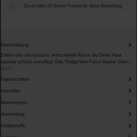
Du erhältst 26 Bonus Punkte für diese Bestellung
Beschreibung
Erlebe eine ultra-präzise, erfrischende Rasur, die Deine Haut
spürbar schützt und pflegt. Das Thalgo Men Force Marine Shavi…
Mehr
Eigenschaften
Hersteller
Bewertungen
Anwendung
Inhaltsstoffe