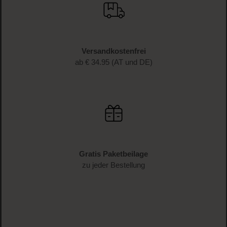
Versandkostenfrei
ab € 34.95 (AT und DE)
Gratis Paketbeilage
zu jeder Bestellung