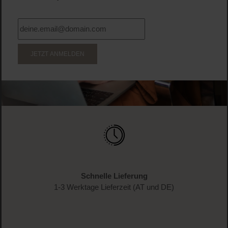
JETZT ANMELDEN
Schnelle Lieferung
1-3 Werktage Lieferzeit (AT und DE)