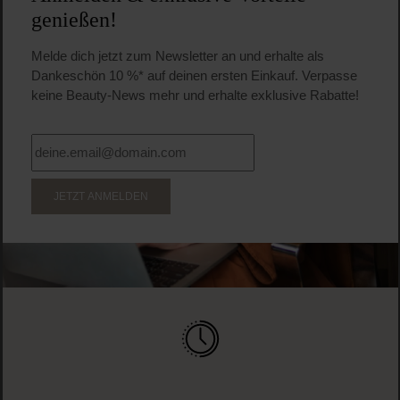
genießen!
Melde dich jetzt zum Newsletter an und erhalte als
Dankeschön 10 %* auf deinen ersten Einkauf. Verpasse
keine Beauty-News mehr und erhalte exklusive Rabatte!
JETZT ANMELDEN