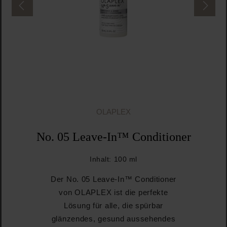
OLAPLEX
No. 05 Leave-In™ Conditioner
Inhalt:
100 ml
Der No. 05 Leave-In™ Conditioner
von OLAPLEX ist die perfekte
Lösung für alle, die spürbar
glänzendes, gesund aussehendes