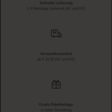
Schnelle Lieferung
1-3 Werktage Lieferzeit (AT und DE)
Versandkostenfrei
ab € 34.95 (AT und DE)
Gratis Paketbeilage
zu jeder Bestellung