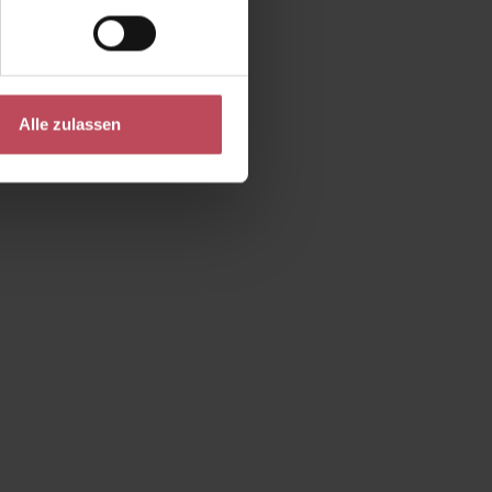
Alle zulassen