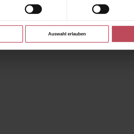
Auswahl erlauben