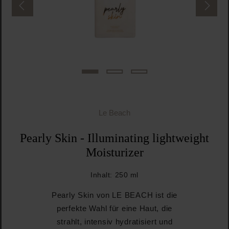
Le Beach
Pearly Skin - Illuminating lightweight
Moisturizer
Inhalt:
250 ml
Pearly Skin von LE BEACH ist die
perfekte Wahl für eine Haut, die
strahlt, intensiv hydratisiert und