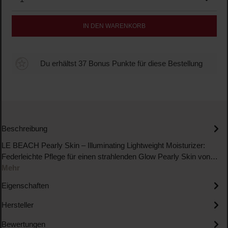
IN DEN WARENKORB
Du erhältst 37 Bonus Punkte für diese Bestellung
Beschreibung
LE BEACH Pearly Skin – Illuminating Lightweight Moisturizer:
Federleichte Pflege für einen strahlenden Glow Pearly Skin von…
Mehr
Eigenschaften
Hersteller
Bewertungen