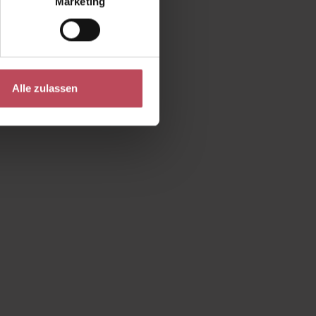
Marketing
Alle zulassen