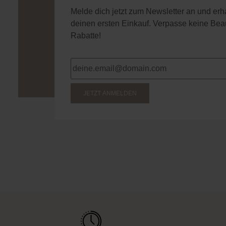
Melde dich jetzt zum Newsletter an und er
deinen ersten Einkauf. Verpasse keine Bea
Rabatte!
JETZT ANMELDEN