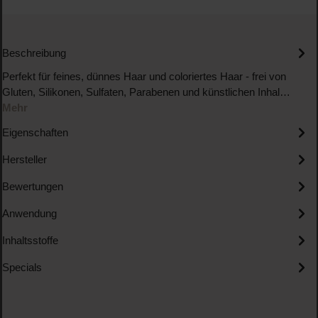
Beschreibung
Perfekt für feines, dünnes Haar und coloriertes Haar - frei von
Gluten, Silikonen, Sulfaten, Parabenen und künstlichen Inhal…
Mehr
Eigenschaften
Hersteller
Bewertungen
Anwendung
Inhaltsstoffe
Specials