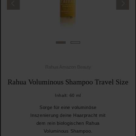
Rahua Amazon Beauty
Rahua Voluminous Shampoo Travel Size
Inhalt:
60 ml
Sorge für eine voluminöse
Inszenierung deine Haarpracht mit
dem rein biologischen Rahua
Voluminous Shampoo.