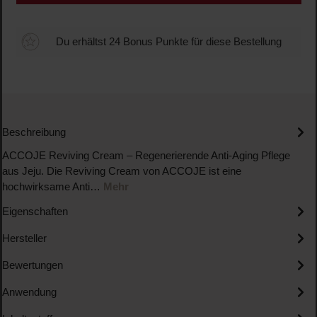
Du erhältst 24 Bonus Punkte für diese Bestellung
Beschreibung
ACCOJE Reviving Cream – Regenerierende Anti-Aging Pflege
aus Jeju. Die Reviving Cream von ACCOJE ist eine
hochwirksame Anti…
Mehr
Eigenschaften
Hersteller
Bewertungen
Anwendung