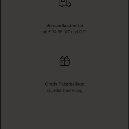
Versandkostenfrei
ab € 34.95 (AT und DE)
Gratis Paketbeilage
zu jeder Bestellung