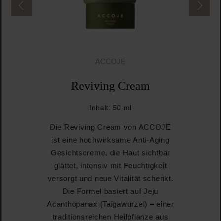
ACCOJE
Reviving Cream
Inhalt:
50 ml
Die Reviving Cream von ACCOJE
ist eine hochwirksame Anti-Aging
Gesichtscreme, die Haut sichtbar
glättet, intensiv mit Feuchtigkeit
versorgt und neue Vitalität schenkt.
Die Formel basiert auf Jeju
Acanthopanax (Taigawurzel) – einer
traditionsreichen Heilpflanze aus