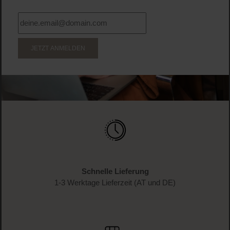
JETZT ANMELDEN
Schnelle Lieferung
1-3 Werktage Lieferzeit (AT und DE)