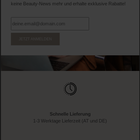
keine Beauty-News mehr und erhalte exklusive Rabatte!
JETZT ANMELDEN
Schnelle Lieferung
1-3 Werktage Lieferzeit (AT und DE)