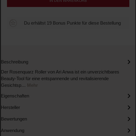
IN DEN WARENKORB
Du erhältst 19 Bonus Punkte für diese Bestellung
Beschreibung
Der Rosenquarz Roller von Ari Anwa ist ein unverzichtbares
Beauty-Tool für eine entspannende und revitalisierende
Gesichtsp…
Mehr
Eigenschaften
Hersteller
Bewertungen
Anwendung