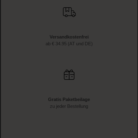
Versandkostenfrei
ab € 34.95 (AT und DE)
Gratis Paketbeilage
zu jeder Bestellung