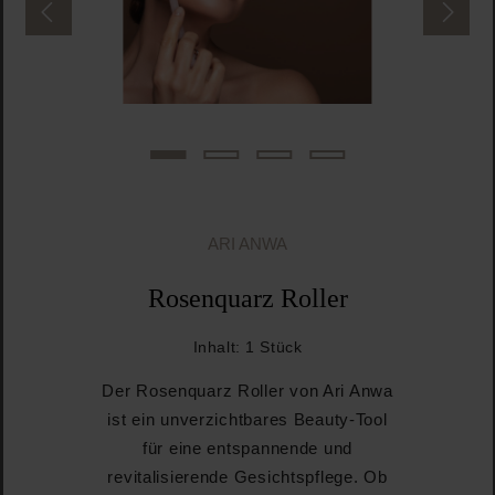
ARI ANWA
Rosenquarz Roller
Inhalt:
1 Stück
Der Rosenquarz Roller von Ari Anwa
ist ein unverzichtbares Beauty-Tool
für eine entspannende und
revitalisierende Gesichtspflege. Ob