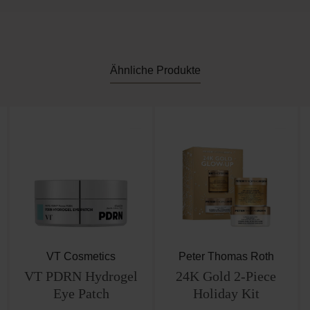
Ähnliche Produkte
VT Cosmetics
Peter Thomas Roth
VT PDRN Hydrogel
24K Gold 2-Piece
Eye Patch
Holiday Kit