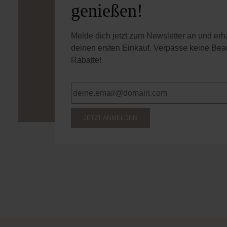
genießen!
Melde dich jetzt zum Newsletter an und er
deinen ersten Einkauf. Verpasse keine Bea
Rabatte!
JETZT ANMELDEN