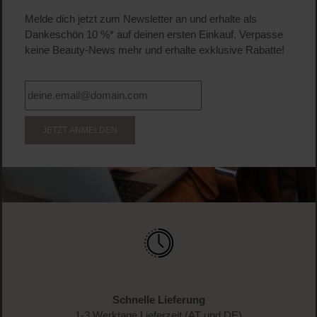
Melde dich jetzt zum Newsletter an und erhalte als
Dankeschön 10 %* auf deinen ersten Einkauf. Verpasse
keine Beauty-News mehr und erhalte exklusive Rabatte!
JETZT ANMELDEN
Schnelle Lieferung
1-3 Werktage Lieferzeit (AT und DE)