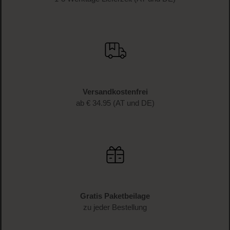
Versandkostenfrei
ab € 34.95 (AT und DE)
Gratis Paketbeilage
zu jeder Bestellung