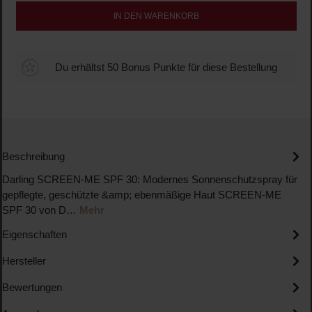
IN DEN WARENKORB
Du erhältst 50 Bonus Punkte für diese Bestellung
Beschreibung
Darling SCREEN-ME SPF 30: Modernes Sonnenschutzspray für
gepflegte, geschützte &amp; ebenmäßige Haut SCREEN-ME
SPF 30 von D…
Mehr
Eigenschaften
Hersteller
Bewertungen