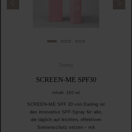
Darling
SCREEN-ME SPF30
Inhalt:
150 ml
SCREEN-ME SPF 30 von Darling ist
das innovative SPF-Spray für alle,
die täglich auf leichten, effektiven
Sonnenschutz setzen – mit