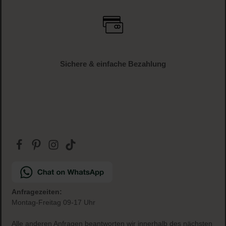
Sichere & einfache Bezahlung
Anfragezeiten:
Montag-Freitag 09-17 Uhr
Alle anderen Anfragen beantworten wir innerhalb des nächsten