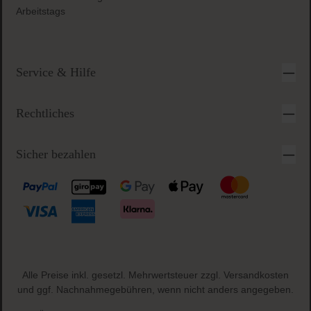
Arbeitstags
Service & Hilfe
Rechtliches
Sicher bezahlen
Alle Preise inkl. gesetzl. Mehrwertsteuer zzgl.
Versandkosten
und ggf. Nachnahmegebühren, wenn nicht anders angegeben.