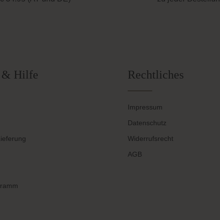
 & Hilfe
Rechtliches
Impressum
Datenschutz
ieferung
Widerrufsrecht
AGB
gramm