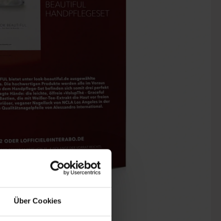
Über Cookies