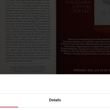
Details