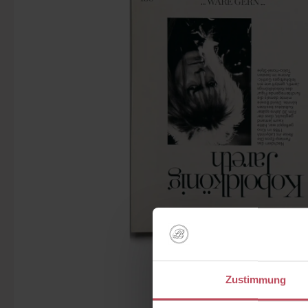
Zustimmung