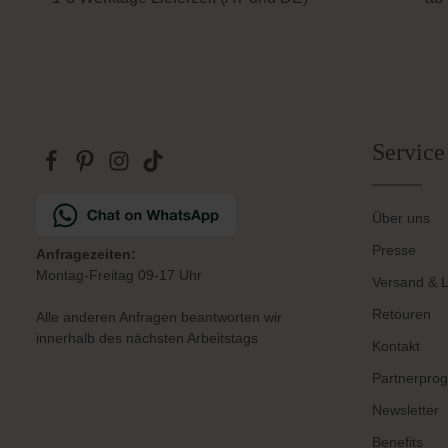
Service
Über uns
Presse
Anfragezeiten:
Montag-Freitag 09-17 Uhr
Versand & L
Retouren
Alle anderen Anfragen beantworten wir
innerhalb des nächsten Arbeitstags
Kontakt
Partnerpro
Newsletter
Benefits