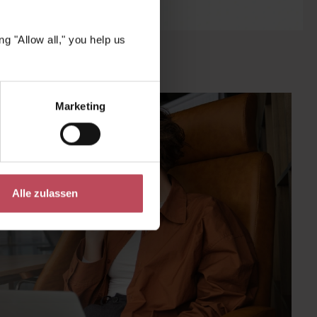
g "Allow all," you help us
Marketing
Alle zulassen