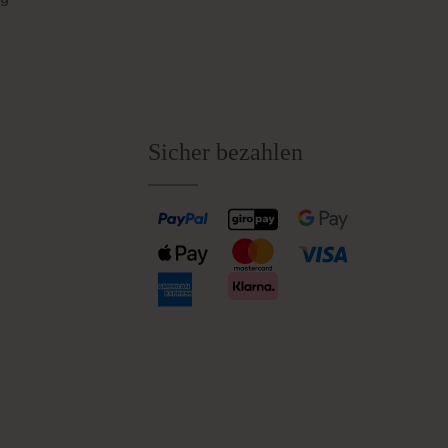
Sicher bezahlen