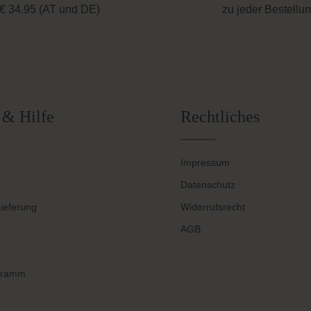
€ 34.95 (AT und DE)
zu jeder Bestellu
 & Hilfe
Rechtliches
Impressum
Datenschutz
ieferung
Widerrufsrecht
AGB
gramm