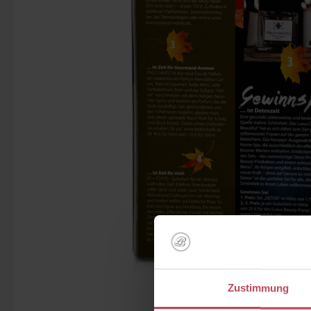
Zustimmung