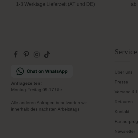
1-3 Werktage Lieferzeit (AT und DE)
ab 
Service
Über uns
Presse
Anfragezeiten:
Montag-Freitag 09-17 Uhr
Versand & L
Retouren
Alle anderen Anfragen beantworten wir
innerhalb des nächsten Arbeitstags
Kontakt
Partnerpro
Newsletter