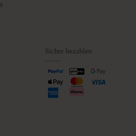
ng
Sicher bezahlen