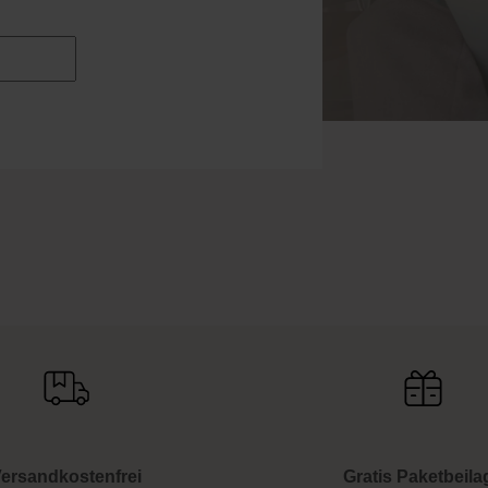
ersandkostenfrei
Gratis Paketbeila