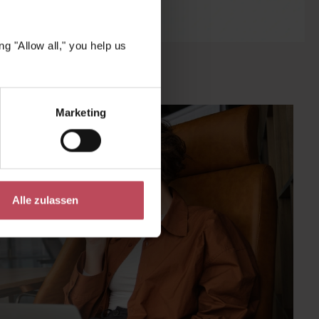
g "Allow all," you help us
Marketing
Alle zulassen