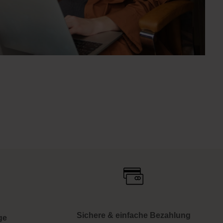
Sichere & einfache Bezahlung
ge