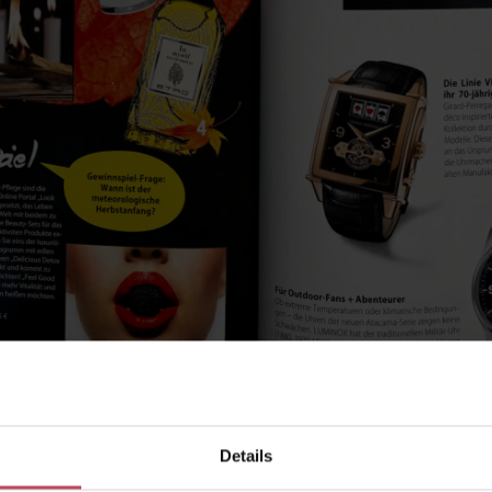
Details