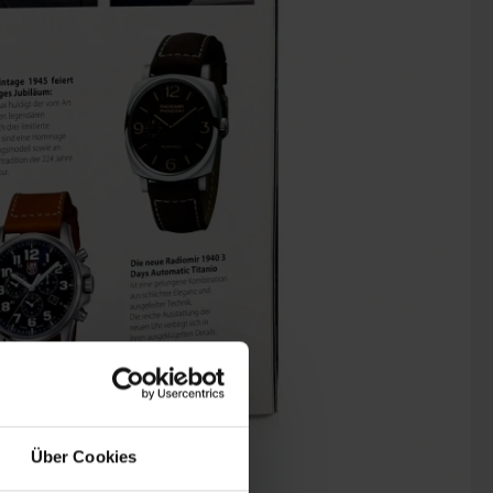
Über Cookies