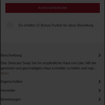
IN DEN WARENKORB
Du erhältst 21 Bonus Punkte für diese Bestellung
Beschreibung
Das Skincare Soap Set für empfindliche Haut von Lilac hilft der
gereizten und geschädigten Haut schneller zu heilen und regt…
Mehr
Eigenschaften
Hersteller
Bewertungen