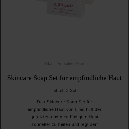
Lilac - Sensitive Skin
Skincare Soap Set für empfindliche Haut
Inhalt:
3 Set
Das Skincare Soap Set für
empfindliche Haut von Lilac hilft der
gereizten und geschädigten Haut
schneller zu heilen und regt den