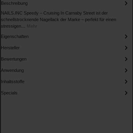
Beschreibung
NAILS.INC Speedy – Cruising In Carnaby Street ist der
schnellstrocknende Nagellack der Marke – perfekt für einen
stressigen…
Mehr
Eigenschaften
Hersteller
Bewertungen
Anwendung
Inhaltsstoffe
Specials