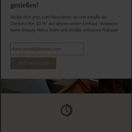
genießen!
Melde dich jetzt zum Newsletter an und erhalte als
Dankeschön 10 %* auf deinen ersten Einkauf. Verpasse
keine Beauty-News mehr und erhalte exklusive Rabatte!
JETZT ANMELDEN