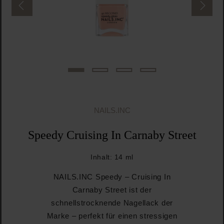
NAILS.INC
Speedy Cruising In Carnaby Street
Inhalt:
14 ml
NAILS.INC Speedy – Cruising In
Carnaby Street ist der
schnellstrocknende Nagellack der
Marke – perfekt für einen stressigen