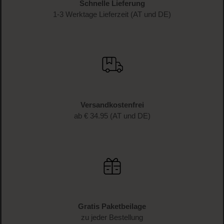
Schnelle Lieferung
1-3 Werktage Lieferzeit (AT und DE)
Versandkostenfrei
ab € 34.95 (AT und DE)
Gratis Paketbeilage
zu jeder Bestellung