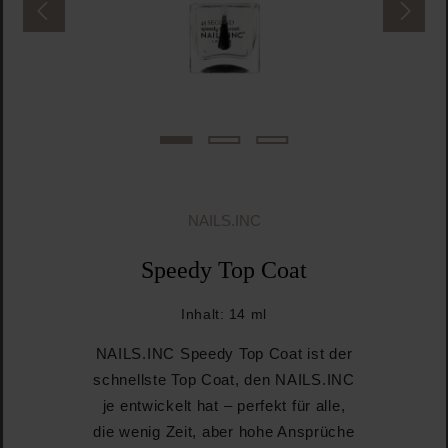
NAILS.INC
Speedy Top Coat
Inhalt:
14 ml
NAILS.INC Speedy Top Coat ist der
schnellste Top Coat, den NAILS.INC
je entwickelt hat – perfekt für alle,
die wenig Zeit, aber hohe Ansprüche