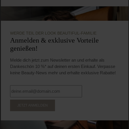
WERDE TEIL DER LOOK BEAUTIFUL-FAMILIE
Anmelden & exklusive Vorteile
genießen!
Melde dich jetzt zum Newsletter an und erhalte als
Dankeschön 10 %* auf deinen ersten Einkauf. Verpasse
keine Beauty-News mehr und erhalte exklusive Rabatte!
JETZT ANMELDEN