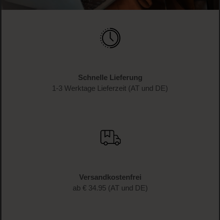
Schnelle Lieferung
1-3 Werktage Lieferzeit (AT und DE)
Versandkostenfrei
ab € 34.95 (AT und DE)