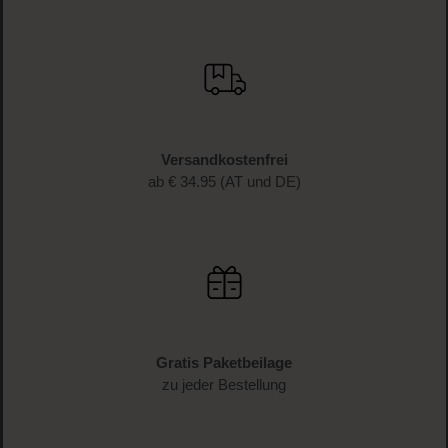
Versandkostenfrei
ab € 34.95 (AT und DE)
Gratis Paketbeilage
zu jeder Bestellung