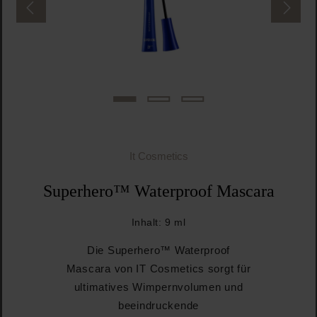
It Cosmetics
Superhero™ Waterproof Mascara
Inhalt:
9 ml
Die Superhero™ Waterproof
Mascara von IT Cosmetics sorgt für
ultimatives Wimpernvolumen und
beeindruckende