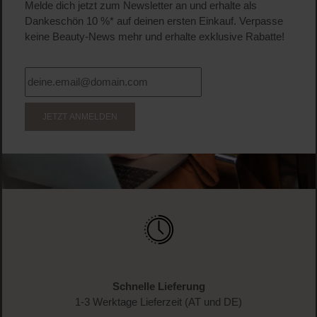
Melde dich jetzt zum Newsletter an und erhalte als
Dankeschön 10 %* auf deinen ersten Einkauf. Verpasse
keine Beauty-News mehr und erhalte exklusive Rabatte!
JETZT ANMELDEN
Schnelle Lieferung
1-3 Werktage Lieferzeit (AT und DE)