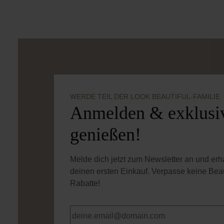
WERDE TEIL DER LOOK BEAUTIFUL-FAMILIE
Anmelden & exklusiv
genießen!
Melde dich jetzt zum Newsletter an und er
deinen ersten Einkauf. Verpasse keine Bea
Rabatte!