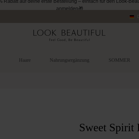
Haare
Nahrungsergänzung
SOMMER
überspringen
Sweet Spirit