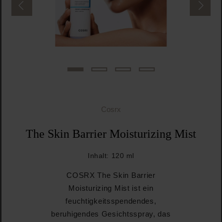
Cosrx
The Skin Barrier Moisturizing Mist
Inhalt:
120 ml
COSRX The Skin Barrier
Moisturizing Mist ist ein
feuchtigkeitsspendendes,
beruhigendes Gesichtsspray, das