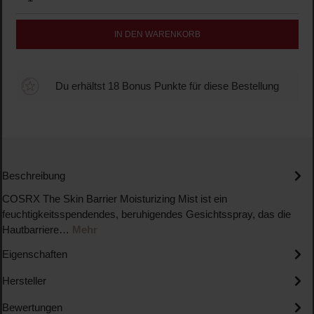
IN DEN WARENKORB
Du erhältst 18 Bonus Punkte für diese Bestellung
Beschreibung
COSRX The Skin Barrier Moisturizing Mist ist ein
feuchtigkeitsspendendes, beruhigendes Gesichtsspray, das die
Hautbarriere…
Mehr
Eigenschaften
Hersteller
Bewertungen