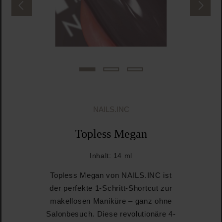
NAILS.INC
Topless Megan
Inhalt:
14 ml
Topless Megan von NAILS.INC ist
der perfekte 1-Schritt-Shortcut zur
makellosen Maniküre – ganz ohne
Salonbesuch. Diese revolutionäre 4-