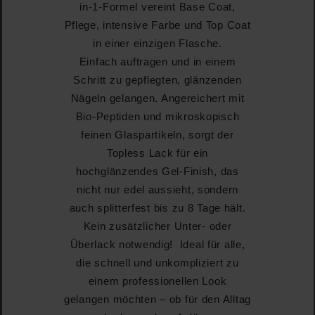
in-1-Formel vereint Base Coat,
Pflege, intensive Farbe und Top Coat
in einer einzigen Flasche.
Einfach auftragen und in einem
Schritt zu gepflegten, glänzenden
Nägeln gelangen. Angereichert mit
Bio-Peptiden und mikroskopisch
feinen Glaspartikeln, sorgt der
Topless Lack für ein
hochglänzendes Gel-Finish, das
nicht nur edel aussieht, sondern
auch splitterfest bis zu 8 Tage hält.
Kein zusätzlicher Unter- oder
Überlack notwendig! Ideal für alle,
die schnell und unkompliziert zu
einem professionellen Look
gelangen möchten – ob für den Alltag