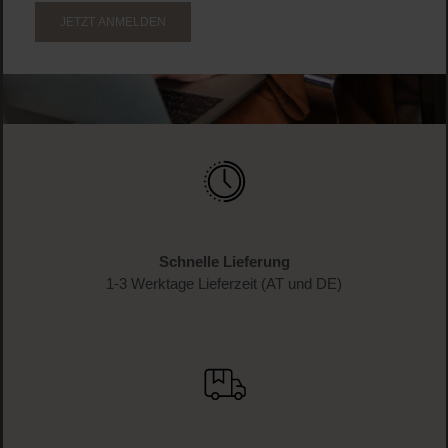
JETZT ANMELDEN
Schnelle Lieferung
1-3 Werktage Lieferzeit (AT und DE)