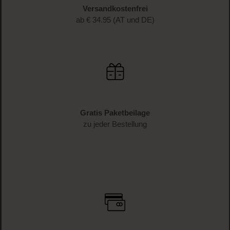
Versandkostenfrei
ab € 34.95 (AT und DE)
Gratis Paketbeilage
zu jeder Bestellung