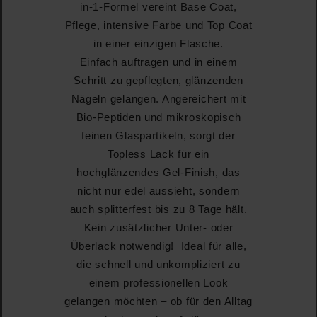
in-1-Formel vereint Base Coat,
Pflege, intensive Farbe und Top Coat
in einer einzigen Flasche.
Einfach auftragen und in einem
Schritt zu gepflegten, glänzenden
Nägeln gelangen. Angereichert mit
Bio-Peptiden und mikroskopisch
feinen Glaspartikeln, sorgt der
Topless Lack für ein
hochglänzendes Gel-Finish, das
nicht nur edel aussieht, sondern
auch splitterfest bis zu 8 Tage hält.
Kein zusätzlicher Unter- oder
Überlack notwendig! Ideal für alle,
die schnell und unkompliziert zu
einem professionellen Look
gelangen möchten – ob für den Alltag