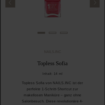
NAILS.INC
Topless Sofia
Inhalt:
14 ml
Topless Sofia von NAILS.INC ist der
perfekte 1-Schritt-Shortcut zur
makellosen Maniküre – ganz ohne
Salonbesuch. Diese revolutionäre 4-