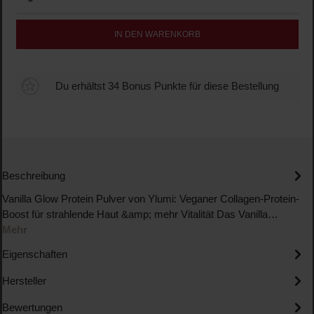
IN DEN WARENKORB
Du erhältst 34 Bonus Punkte für diese Bestellung
Beschreibung
Vanilla Glow Protein Pulver von Ylumi: Veganer Collagen-Protein-
Boost für strahlende Haut &amp; mehr Vitalität Das Vanilla…
Mehr
Eigenschaften
Hersteller
Bewertungen