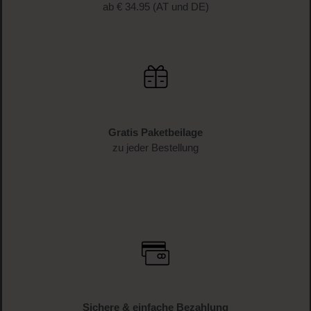
ab € 34.95 (AT und DE)
Gratis Paketbeilage
zu jeder Bestellung
Sichere & einfache Bezahlung