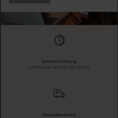
Schnelle Lieferung
1-3 Werktage Lieferzeit (AT und DE)
Versandkostenfrei