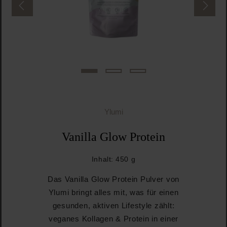
Ylumi
Vanilla Glow Protein
Inhalt:
450 g
Das Vanilla Glow Protein Pulver von
Ylumi bringt alles mit, was für einen
gesunden, aktiven Lifestyle zählt:
veganes Kollagen & Protein in einer