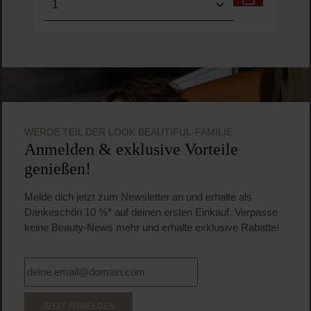
WERDE TEIL DER LOOK BEAUTIFUL-FAMILIE
Anmelden & exklusive Vorteile
genießen!
Melde dich jetzt zum Newsletter an und erhalte als
Dankeschön 10 %* auf deinen ersten Einkauf. Verpasse
keine Beauty-News mehr und erhalte exklusive Rabatte!
JETZT ANMELDEN