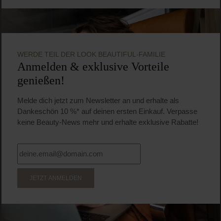
WERDE TEIL DER LOOK BEAUTIFUL-FAMILIE
Anmelden & exklusive Vorteile
genießen!
Melde dich jetzt zum Newsletter an und erhalte als
Dankeschön 10 %* auf deinen ersten Einkauf. Verpasse
keine Beauty-News mehr und erhalte exklusive Rabatte!
JETZT ANMELDEN