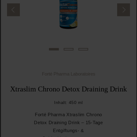
Forté Pharma Laboratoires
Xtraslim Chrono Detox Draining Drink
Inhalt:
450 ml
Forté Pharma Xtraslim Chrono
Detox Draining Drink – 15-Tage
Entgiftungs- &