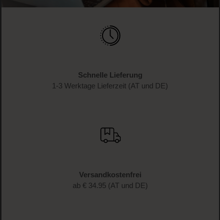
Schnelle Lieferung
1-3 Werktage Lieferzeit (AT und DE)
Versandkostenfrei
ab € 34.95 (AT und DE)